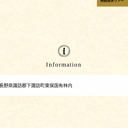
Information
000 長野県諏訪郡下諏訪町東俣国有林内