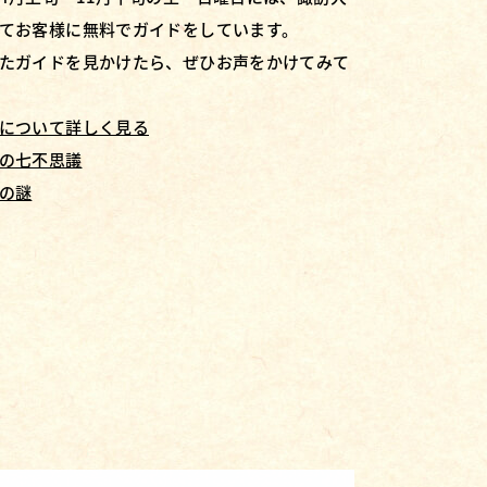
てお客様に無料でガイドをしています。
たガイドを見かけたら、ぜひお声をかけてみて
について詳しく見る
の七不思議
の謎