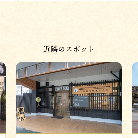
近隣のスポット