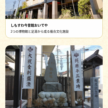
しもすわ今昔館おいでや
2つの博物館と足湯から成る複合文化施設