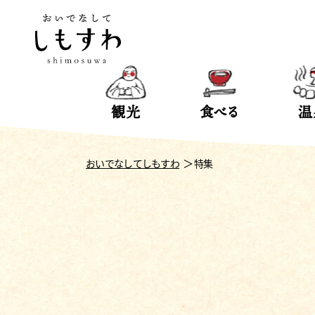
観光
食べる
温
おいでなしてしもすわ
特集