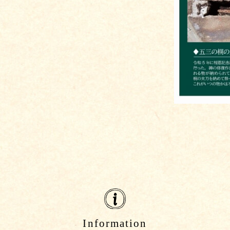
Information