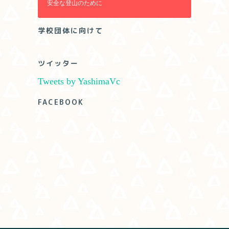
安全な登山のために
学校団体に向けて
ツイッター
Tweets by YashimaVc
FACEBOOK