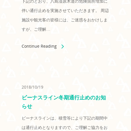
下記のとおり、八島湿原木道の危険箇所増加に
伴い通行止めを実施させていただきます。 周辺
施設や観光客の皆様には、ご迷惑をおかけしま
すが、ご理解…
Continue Reading
2018/10/19
ビーナスライン冬期通行止めのお知
らせ
ビーナスラインは、積雪等により下記の期間中
は通行止めとなりますので、ご理解ご協力をお