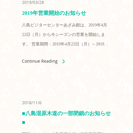
2019/03/28
2019年営業開始のお知らせ
八島ビジターセンターあざみ館は、2019年4月
22日（月）から今シーズンの営業を開始しま
す。 営業期間：2019年4月22日（月）～2019…
Continue Reading
2018/11/6
■八島湿原木道の一部閉鎖のお知らせ
■