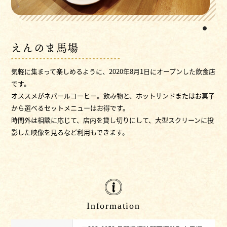
1
えんのま馬場
気軽に集まって楽しめるように、2020年8月1日にオープンした飲食店
です。
オススメがネパールコーヒー。飲み物と、ホットサンドまたはお菓子
から選べるセットメニューはお得です。
時間外は相談に応じて、店内を貸し切りにして、大型スクリーンに投
影した映像を見るなど利用もできます。
Information