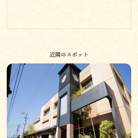
近隣のスポット