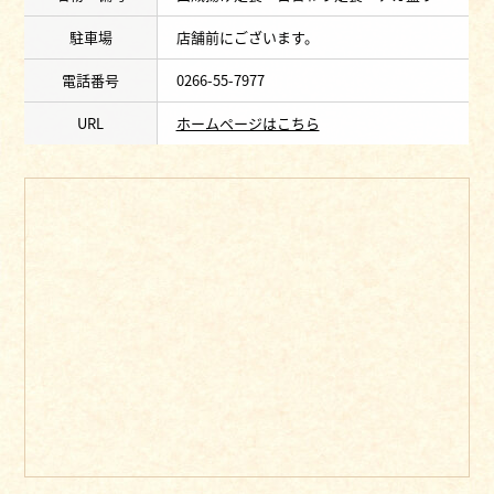
駐車場
店舗前にございます。
電話番号
0266-55-7977
URL
ホームページはこちら