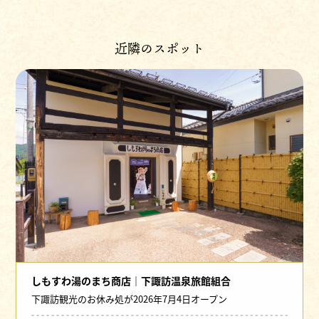
近隣のスポット
しもすわ湯のまち商店｜下諏訪温泉旅館組合
下諏訪観光のお休み処が2026年7月4日オープン