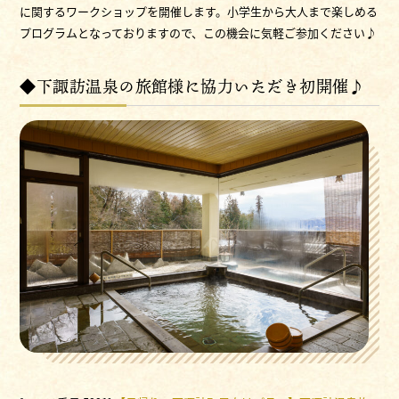
に関するワークショップを開催します。小学生から大人まで楽しめる
プログラムとなっておりますので、この機会に気軽ご参加ください♪
◆下諏訪温泉の旅館様に協力いただき初開催♪