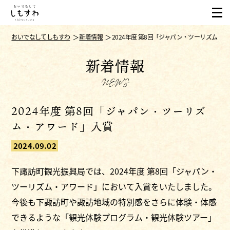
おいでなしてしもすわ
新着情報
2024年度 第8回「ジャパン・ツーリズム・
新着情報
NEWS
2024年度 第8回「ジャパン・ツーリズ
ム・アワード」入賞
2024.09.02
下諏訪町観光振興局では、2024年度 第8回「ジャパン・
ツーリズム・アワード」において入賞をいたしました。
今後も下諏訪町や諏訪地域の特別感をさらに体験・体感
できるような「観光体験プログラム・観光体験ツアー」