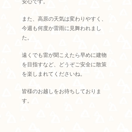
安心です。
また、高原の天気は変わりやすく、
今週も何度か雷雨に見舞われまし
た。
遠くでも雷が聞こえたら早めに建物
を目指すなど、どうぞご安全に散策
を楽しまれてくださいね。
皆様のお越しをお待ちしておりま
す。