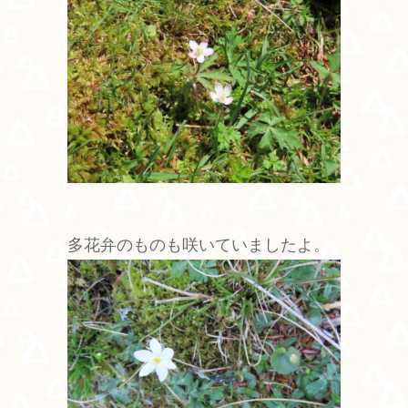
多花弁のものも咲いていましたよ。