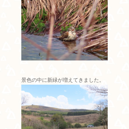
景色の中に新緑が増えてきました。