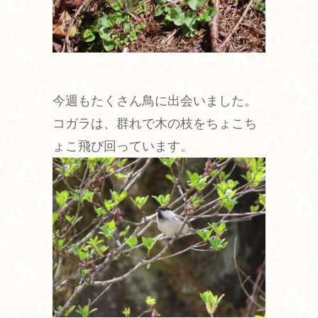
今週もたくさん鳥に出会いました。
コガラは、群れで木の枝をちょこち
ょこ飛び回っています。