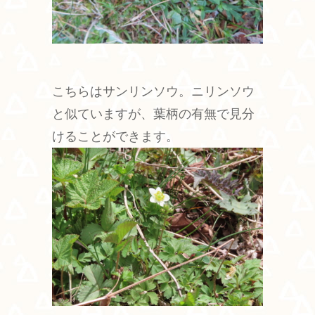
こちらはサンリンソウ。ニリンソウ
と似ていますが、葉柄の有無で見分
けることができます。