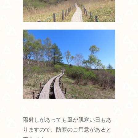
陽射しがあっても風が肌寒い日もあ
りますので、防寒のご用意があると