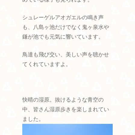
シュレーゲルアオガエルの鳴き声
も、八島ヶ池だけでなく鬼ヶ泉水や
鎌が池でも元気に響いています。
鳥達も飛び交い、美しい声を聴かせ
てくれていますよ。
快晴の湿原。抜けるような青空の
中、皆さん湿原歩きを楽しまれてい
ました。