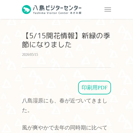
【5/15開花情報】新緑の季
節になりました
2026/05/15
印刷用PDF
八島湿原にも、春が近づいてきまし
た。
風が爽やかで去年の同時期に比べて