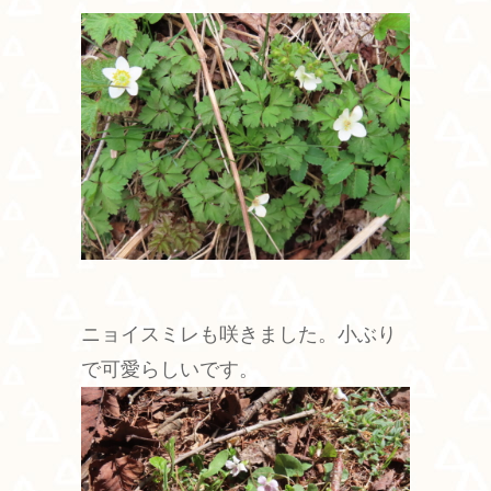
ニョイスミレも咲きました。小ぶり
で可愛らしいです。