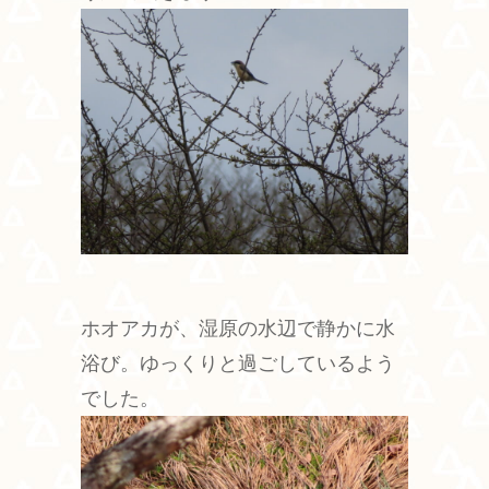
ホオアカが、湿原の水辺で静かに水
浴び。ゆっくりと過ごしているよう
でした。