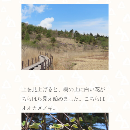
上を見上げると、樹の上に白い花が
ちらほら見え始めました。こちらは
オオカメノキ。