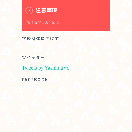
注意事項
安全な登山のために
学校団体に向けて
ツイッター
Tweets by YashimaVc
FACEBOOK