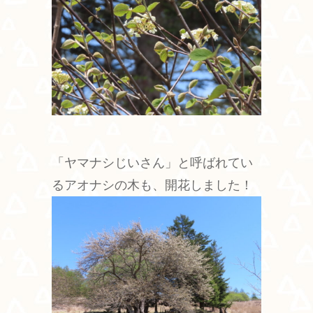
「ヤマナシじいさん」と呼ばれてい
るアオナシの木も、開花しました！